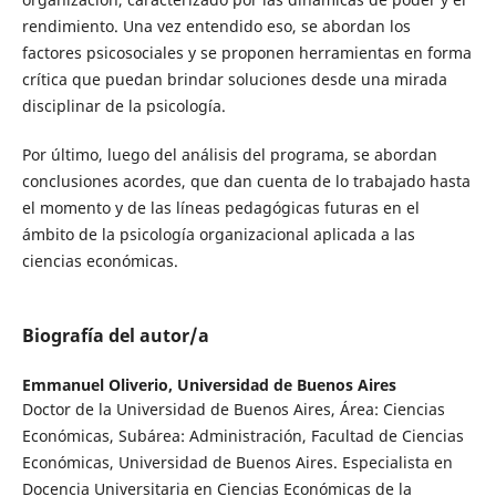
rendimiento. Una vez entendido eso, se abordan los
factores psicosociales y se proponen herramientas en forma
crítica que puedan brindar soluciones desde una mirada
disciplinar de la psicología.
Por último, luego del análisis del programa, se abordan
conclusiones acordes, que dan cuenta de lo trabajado hasta
el momento y de las líneas pedagógicas futuras en el
ámbito de la psicología organizacional aplicada a las
ciencias económicas.
Biografía del autor/a
Emmanuel Oliverio,
Universidad de Buenos Aires
Doctor de la Universidad de Buenos Aires, Área: Ciencias
Económicas, Subárea: Administración, Facultad de Ciencias
Económicas, Universidad de Buenos Aires. Especialista en
Docencia Universitaria en Ciencias Económicas de la