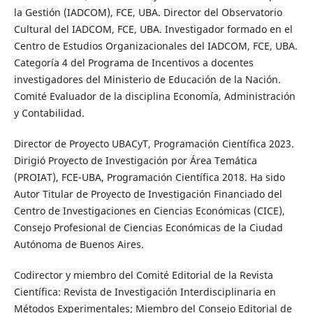
la Gestión (IADCOM), FCE, UBA. Director del Observatorio
Cultural del IADCOM, FCE, UBA. Investigador formado en el
Centro de Estudios Organizacionales del IADCOM, FCE, UBA.
Categoría 4 del Programa de Incentivos a docentes
investigadores del Ministerio de Educación de la Nación.
Comité Evaluador de la disciplina Economía, Administración
y Contabilidad.
Director de Proyecto UBACyT, Programación Científica 2023.
Dirigió Proyecto de Investigación por Área Temática
(PROIAT), FCE-UBA, Programación Científica 2018. Ha sido
Autor Titular de Proyecto de Investigación Financiado del
Centro de Investigaciones en Ciencias Económicas (CICE),
Consejo Profesional de Ciencias Económicas de la Ciudad
Autónoma de Buenos Aires.
Codirector y miembro del Comité Editorial de la Revista
Científica: Revista de Investigación Interdisciplinaria en
Métodos Experimentales; Miembro del Consejo Editorial de