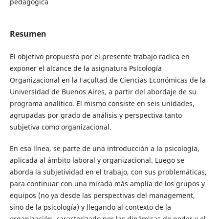
pedagógica
Resumen
El objetivo propuesto por el presente trabajo radica en
exponer el alcance de la asignatura Psicología
Organizacional en la Facultad de Ciencias Económicas de la
Universidad de Buenos Aires, a partir del abordaje de su
programa analítico. El mismo consiste en seis unidades,
agrupadas por grado de análisis y perspectiva tanto
subjetiva como organizacional.
En esa línea, se parte de una introducción a la psicología,
aplicada al ámbito laboral y organizacional. Luego se
aborda la subjetividad en el trabajo, con sus problemáticas,
para continuar con una mirada más amplia de los grupos y
equipos (no ya desde las perspectivas del management,
sino de la psicología) y llegando al contexto de la
organización, caracterizado por las dinámicas de poder y el