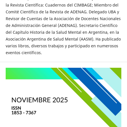
la Revista Científica: Cuadernos del CIMBAGE; Miembro del
Comité Científico de la Revista de ADENAG. Delegado UBA y
Revisor de Cuentas de la Asociación de Docentes Nacionales
de Administración General (ADENAG). Secretario Científico
del Capítulo Historia de la Salud Mental en Argentina, en la
Asociación Argentina de Salud Mental (AASM). Ha publicado
varios libros, diversos trabajos y participado en numerosos
eventos científicos.