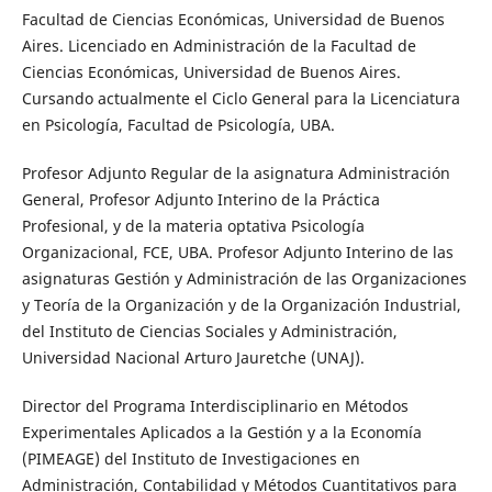
Facultad de Ciencias Económicas, Universidad de Buenos
Aires. Licenciado en Administración de la Facultad de
Ciencias Económicas, Universidad de Buenos Aires.
Cursando actualmente el Ciclo General para la Licenciatura
en Psicología, Facultad de Psicología, UBA.
Profesor Adjunto Regular de la asignatura Administración
General, Profesor Adjunto Interino de la Práctica
Profesional, y de la materia optativa Psicología
Organizacional, FCE, UBA. Profesor Adjunto Interino de las
asignaturas Gestión y Administración de las Organizaciones
y Teoría de la Organización y de la Organización Industrial,
del Instituto de Ciencias Sociales y Administración,
Universidad Nacional Arturo Jauretche (UNAJ).
Director del Programa Interdisciplinario en Métodos
Experimentales Aplicados a la Gestión y a la Economía
(PIMEAGE) del Instituto de Investigaciones en
Administración, Contabilidad y Métodos Cuantitativos para