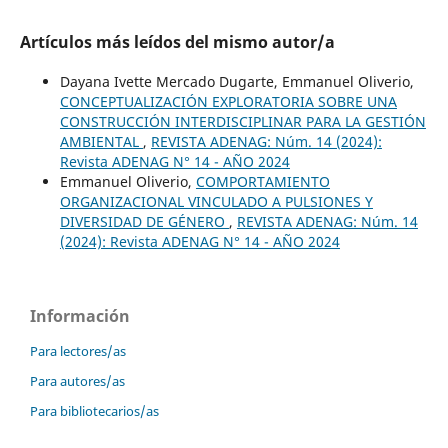
Artículos más leídos del mismo autor/a
Dayana Ivette Mercado Dugarte, Emmanuel Oliverio,
CONCEPTUALIZACIÓN EXPLORATORIA SOBRE UNA
CONSTRUCCIÓN INTERDISCIPLINAR PARA LA GESTIÓN
AMBIENTAL
,
REVISTA ADENAG: Núm. 14 (2024):
Revista ADENAG N° 14 - AÑO 2024
Emmanuel Oliverio,
COMPORTAMIENTO
ORGANIZACIONAL VINCULADO A PULSIONES Y
DIVERSIDAD DE GÉNERO
,
REVISTA ADENAG: Núm. 14
(2024): Revista ADENAG N° 14 - AÑO 2024
Información
Para lectores/as
Para autores/as
Para bibliotecarios/as