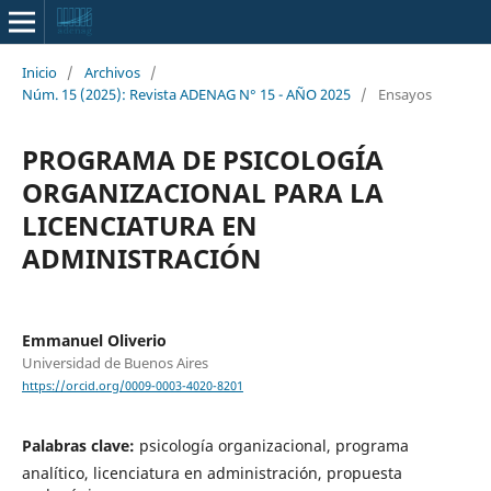
Inicio
/
Archivos
/
Núm. 15 (2025): Revista ADENAG N° 15 - AÑO 2025
/
Ensayos
PROGRAMA DE PSICOLOGÍA
ORGANIZACIONAL PARA LA
LICENCIATURA EN
ADMINISTRACIÓN
Emmanuel Oliverio
Universidad de Buenos Aires
https://orcid.org/0009-0003-4020-8201
Palabras clave:
psicología organizacional, programa
analítico, licenciatura en administración, propuesta