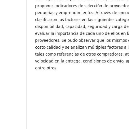
proponer indicadores de selección de proveedor
pequeñas y emprendimientos. A través de encue
clasificaron los factores en las siguientes catego
disponibilidad, capacidad, seguridad y carga d
evaluar la importancia de cada uno de ellos en l
proveedores. Se pudo observar que los mismos 
costo-calidad y se analizan múltiples factores a 
tales como referencias de otros compradores, at
velocidad en la entrega, condiciones de envío, a
entre otros.