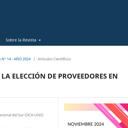
Sobre la Revista
 N° 14 - AÑO 2024
/
Artículos Científicos
 LA ELECCIÓN DE PROVEEDORES EN
acional del Sur (DCA-UNS)