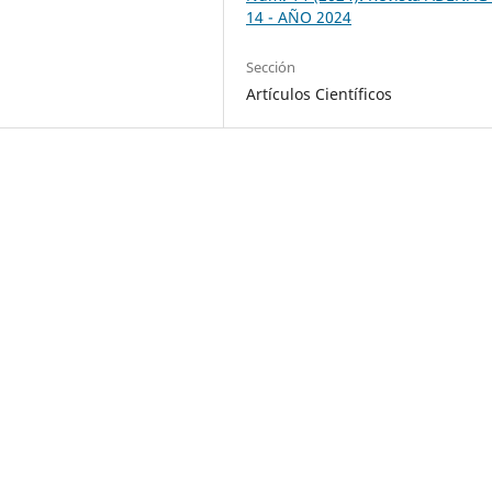
14 - AÑO 2024
Sección
Artículos Científicos