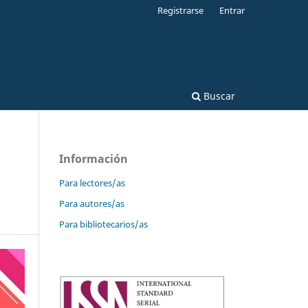
Registrarse
Entrar
Buscar
Información
Para lectores/as
Para autores/as
Para bibliotecarios/as